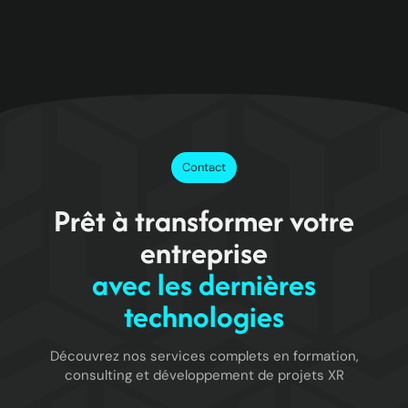
Contact
Prêt à transformer votre
entreprise
avec les dernières
technologies
Découvrez nos services complets en formation,
consulting et développement de projets XR