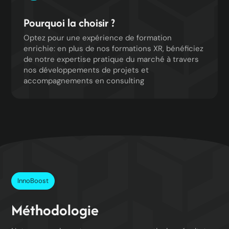
Pourquoi la choisir ?
Optez pour une expérience de formation
enrichie: en plus de nos formations XR, bénéficiez
de notre expertise pratique du marché à travers
nos développements de projets et
accompagnements en consulting
InnoBoost
Méthodologie