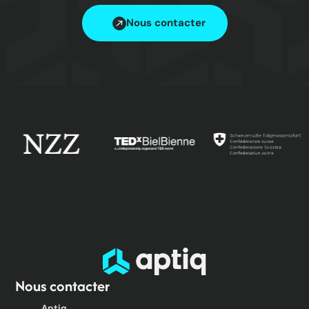
Nous contacter
Nous contacter
Aptiq