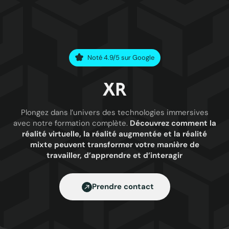
Noté 4.9/5 sur Google
XR
Plongez dans l’univers des technologies immersives
avec notre formation complète.
Découvrez comment la
réalité virtuelle, la réalité augmentée et la réalité
mixte peuvent transformer votre manière de
travailler, d’apprendre et d’interagir
Prendre contact