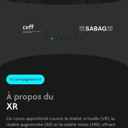
Accompagnement
À propos du
XR
Ce cours approfondi couvre la réalité virtuelle (VR), la
réalité augmentée (AR) et la réalité mixte (MR), offrant