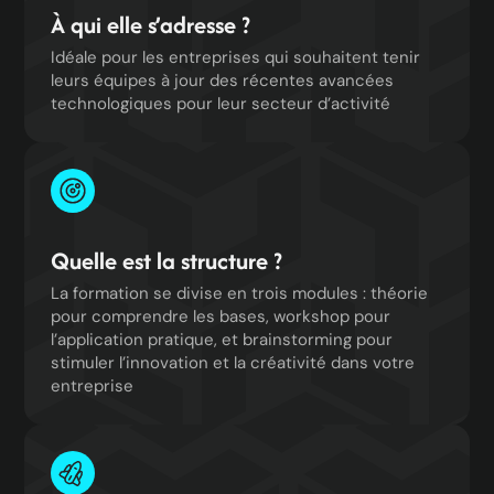
À qui elle s’adresse ?
Idéale pour les entreprises qui souhaitent tenir
leurs équipes à jour des récentes avancées
technologiques pour leur secteur d’activité
Quelle est la structure ?
La formation se divise en trois modules : théorie
pour comprendre les bases, workshop pour
l’application pratique, et brainstorming pour
stimuler l’innovation et la créativité dans votre
entreprise