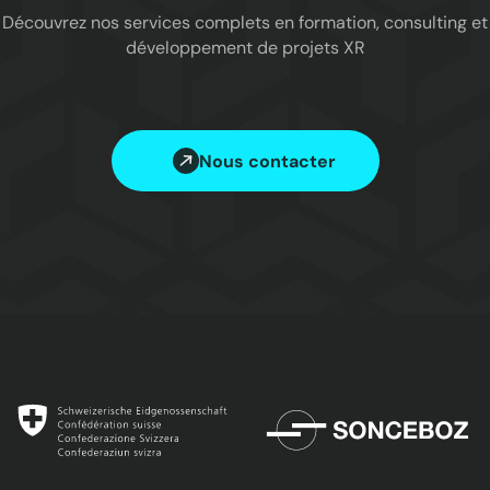
Découvrez nos services complets en formation, consulting et
développement de projets XR
Nous contacter