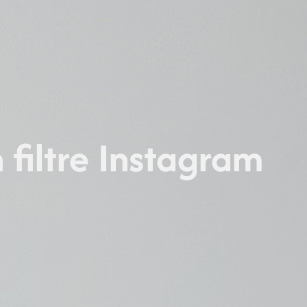
 filtre Instagram