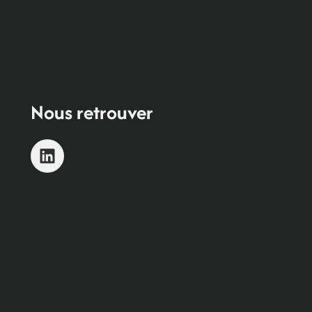
Nous retrouver