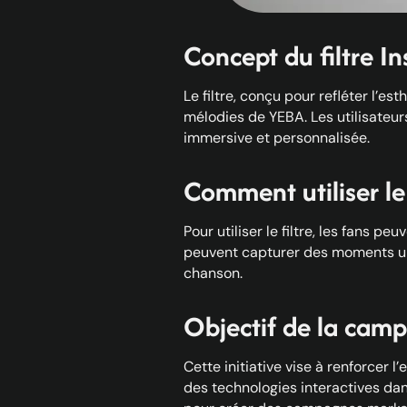
Concept du filtre I
Le filtre, conçu pour refléter l’es
mélodies de YEBA. Les utilisateur
immersive et personnalisée.
Comment utiliser le 
Pour utiliser le filtre, les fans pe
peuvent capturer des moments uniqu
chanson.
Objectif de la cam
Cette initiative vise à renforcer 
des technologies interactives da