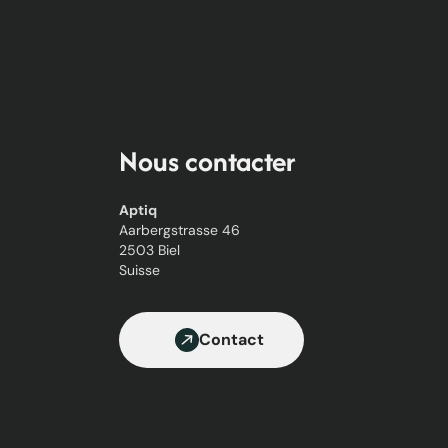
Nous contacter
Aptiq
Aarbergstrasse 46
2503 Biel
Suisse
Contact