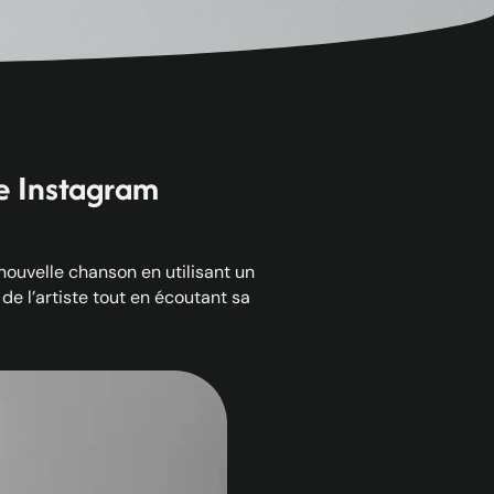
re Instagram
ouvelle chanson en utilisant un
 de l’artiste tout en écoutant sa