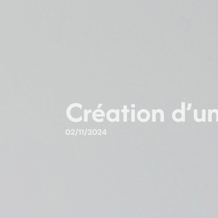
Création d’un
02/11/2024