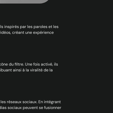
ls inspirés par les paroles et les
 vidéos, créant une expérience
ône du filtre. Une fois activé, ils
uant ainsi à la viralité de la
 les réseaux sociaux. En intégrant
ias sociaux peuvent se fusionner