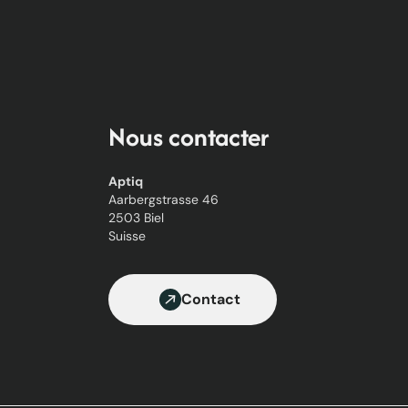
Nous contacter
Aptiq
Aarbergstrasse 46
2503 Biel
Suisse
Contact