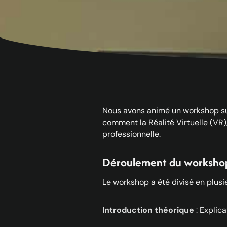
Nous avons animé un workshop sur 
comment la Réalité Virtuelle (VR)
professionnelle.
Déroulement du worksho
Le workshop a été divisé en plusi
Introduction théorique
: Explica