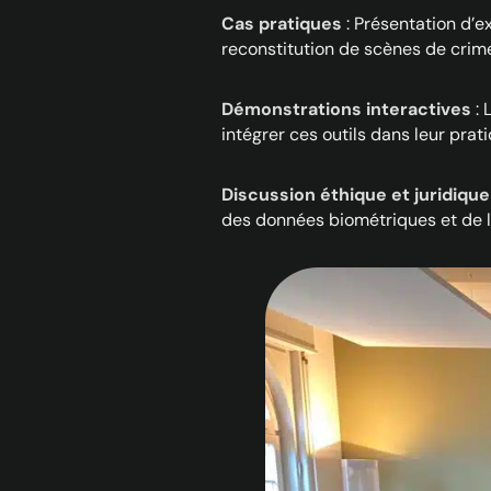
Cas pratiques
: Présentation d’e
reconstitution de scènes de crim
Démonstrations interactives
: 
intégrer ces outils dans leur prati
Discussion éthique et juridique
des données biométriques et de la