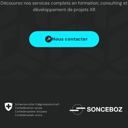
Découvrez nos services complets en formation, consulting et
développement de projets XR
Nous contacter