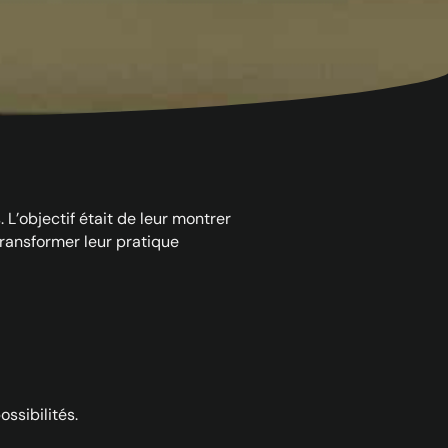
’objectif était de leur montrer
transformer leur pratique
ssibilités.