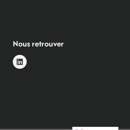
Nous retrouver